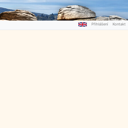
Přihlášení
Kontakt