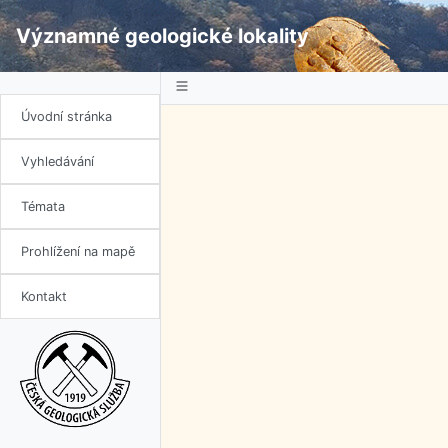
Významné geologické lokality
Úvodní stránka
Vyhledávání
Témata
Prohlížení na mapě
Kontakt