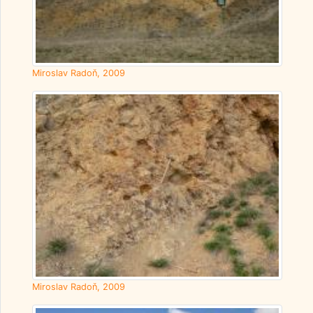
Miroslav Radoň, 2009
Miroslav Radoň, 2009