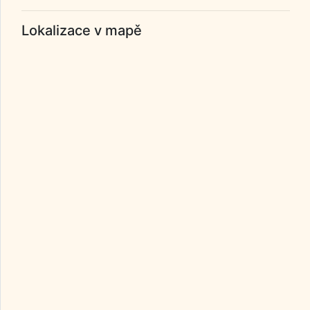
Lokalizace v mapě