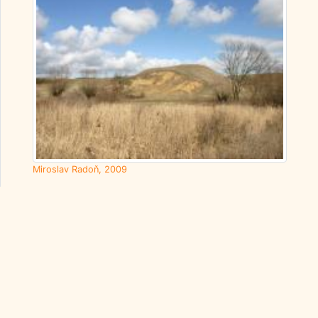
Miroslav Radoň, 2009