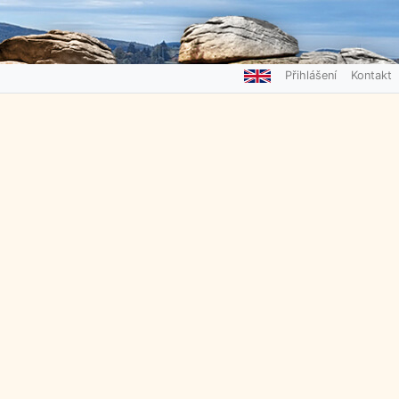
Přihlášení
Kontakt