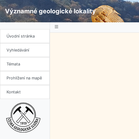
Významné geologické lokality
Úvodní stránka
Vyhledávání
Témata
Prohlížení na mapě
Kontakt