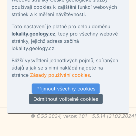
používají cookies k zajištění funkcí webových
stránek a k měření návštěvnosti.
Toto nastavení je platné pro celou doménu
lokality.geology.cz
, tedy pro všechny webové
stránky, jejichž adresa začíná
lokality.geology.cz.
Bližší vysvětlení jednotlivých pojmů, sbíraných
údajů a jak se s nimi nakládá najdete na
stránce
Zásady používání cookies
.
Přijmout všechny cookies
Odmítnout volitelné cookies
© ČGS 2024, verze: 1.01 - 5.5.14 [21.02.2024]