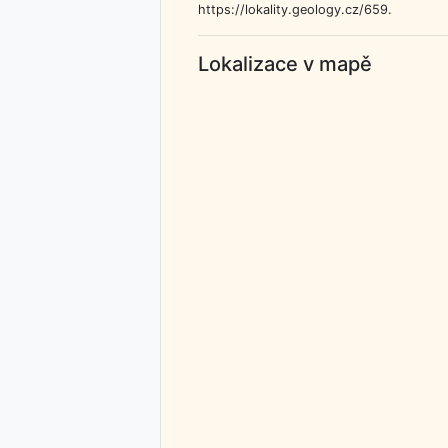
https://lokality.geology.cz/659.
Lokalizace v mapě