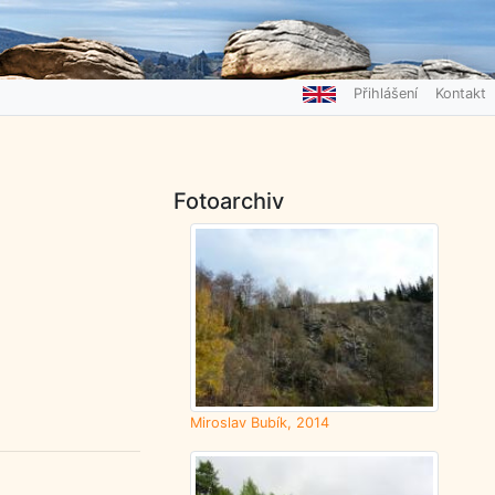
Přihlášení
Kontakt
Fotoarchiv
Miroslav Bubík, 2014